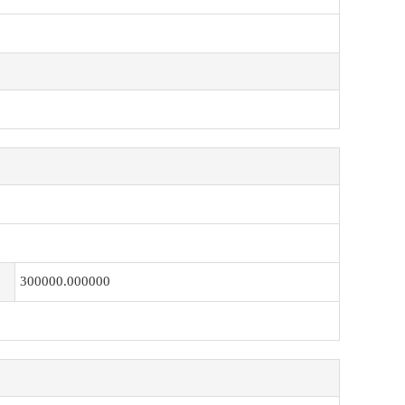
300000.000000