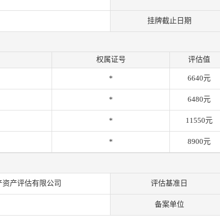
挂牌截止日期
权属证号
评估值
*
6640元
*
6480元
*
11550元
*
8900元
产资产评估有限公司
评估基准日
备案单位