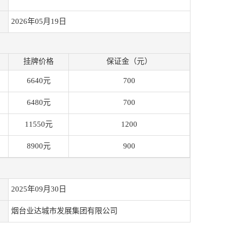
2026年05月19日
挂牌价格
保证金（元）
6640元
700
6480元
700
11550元
1200
8900元
900
2025年09月30日
烟台业达城市发展集团有限公司