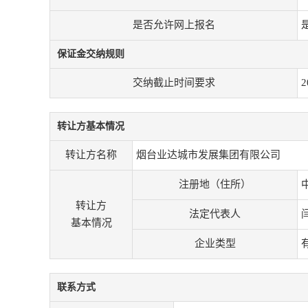
是否允许网上报名
保证金交纳规则
交纳截止时间要求
2
转让方基本情况
转让方名称
烟台业达城市发展集团有限公司
注册地（住所）
转让方
法定代表人
基本情况
企业类型
联系方式