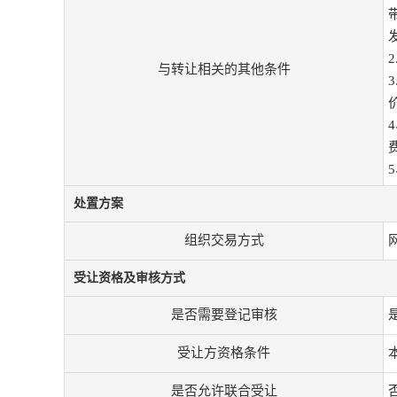
与转让相关的其他条件
处置方案
组织交易方式
受让资格及审核方式
是否需要登记审核
受让方资格条件
是否允许联合受让