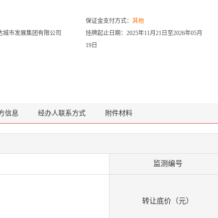
保证金支付方式：
其他
达城市发展集团有限公司
挂牌起止日期：2025年11月21日至2026年05月
19日
方信息
经办人联系方式
附件材料
监测编号
转让底价（元）