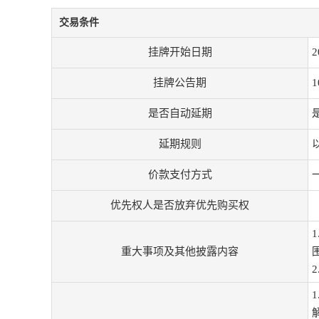
交易条件
挂牌开始日期
2
挂牌公告期
是否自动延期
延期规则
价款支付方式
优先权人是否放弃优先购买权
重大事项及其他披露内容