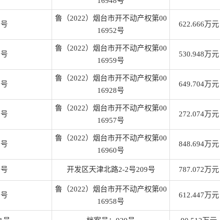
16948号
鲁（2022）烟台市开不动产权第00
2号
622.666万元
16952号
鲁（2022）烟台市开不动产权第00
3号
530.948万元
16959号
鲁（2022）烟台市开不动产权第00
5号
649.704万元
16928号
鲁（2022）烟台市开不动产权第00
7号
272.074万元
16957号
鲁（2022）烟台市开不动产权第00
8号
848.694万元
16960号
9号
开发区天津北路2-2号209号
787.072万元
鲁（2022）烟台市开不动产权第00
0号
612.447万元
16958号