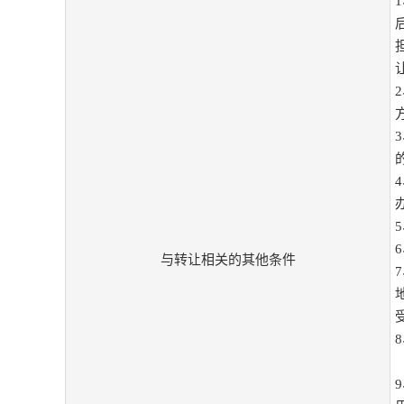
与转让相关的其他条件