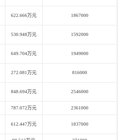
622.666万元
1867000
530.948万元
1592000
649.704万元
1949000
272.081万元
816000
848.694万元
2546000
787.072万元
2361000
612.447万元
1837000