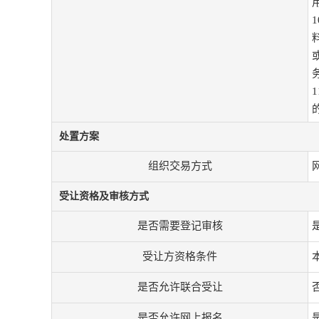
处置方案
组织交易方式
受让资格及审核方式
是否需要登记审核
受让方资格条件
是否允许联合受让
是否允许网上报名