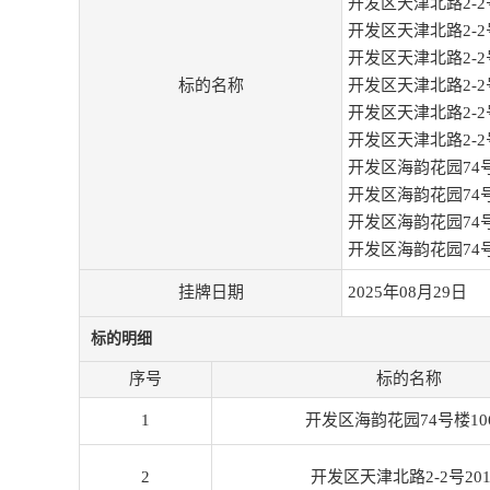
开发区天津北路2-2
开发区天津北路2-2
开发区天津北路2-2
标的名称
开发区天津北路2-2
开发区天津北路2-2
开发区天津北路2-2
开发区海韵花园74号
开发区海韵花园74号
开发区海韵花园74号
开发区海韵花园74号
挂牌日期
2025年08月29日
标的明细
序号
标的名称
1
开发区海韵花园74号楼10
2
开发区天津北路2-2号20