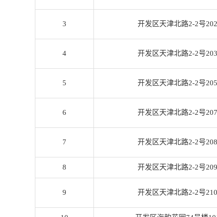
3
开发区天津北路2-2号20
4
开发区天津北路2-2号20
5
开发区天津北路2-2号20
6
开发区天津北路2-2号20
7
开发区天津北路2-2号20
8
开发区天津北路2-2号20
9
开发区天津北路2-2号21