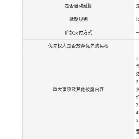
是否自动延期
延期规则
价款支付方式
优先权人是否放弃优先购买权
重大事项及其他披露内容