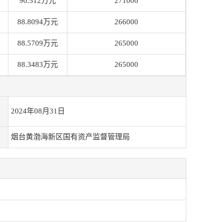
90.512万元
271000
88.8094万元
266000
88.5709万元
265000
88.3483万元
265000
2024年08月31日
烟台黄渤海新区国有资产监督管理局