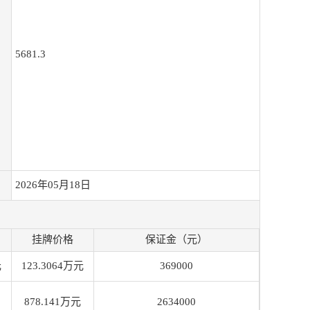
5681.3
2026年05月18日
挂牌价格
保证金（元）
元
123.3064万元
369000
878.141万元
2634000