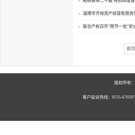
砥砺奋进二十载 再创辉煌
淄博市齐旭资产经营有限责
联合产权召开“两节一会”安
首页
版权所有：
客户投诉热线：0535-67059