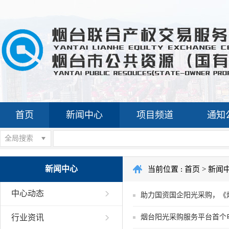
首页
新闻中心
项目频道
通知
全局搜索
新闻中心
当前位置 :
首页
>
新闻
中心动态
助力国资国企阳光采购，《
行业资讯
烟台阳光采购服务平台首个