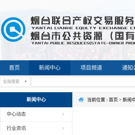
首页
新闻中心
项目频道
通知
全局搜索
新闻中心
当前位置 :
首页
>
新闻
中心动态
行业资讯