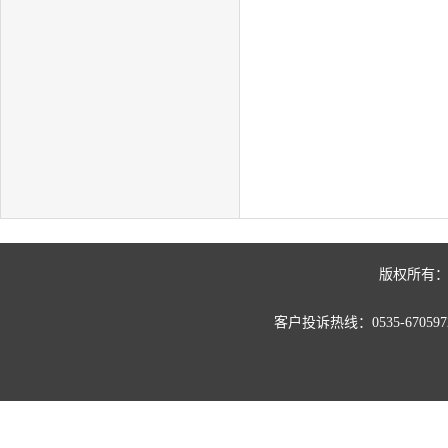
版权所有：
客户投诉热线：0535-67059