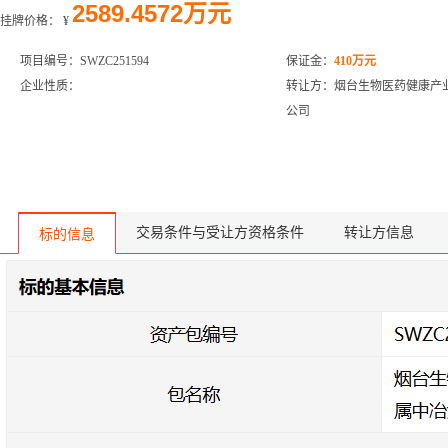
2589.4572万元
挂牌价格：
¥
项目编号：SWZC251594
保证金：
410万元
企业性质：
转让方：烟台生物医药健康产
公司
交易条件与受让方资格条件
转让方信息
标的信息