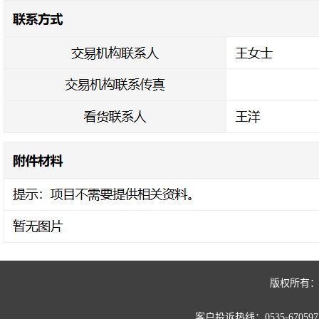
版权所有：
客户投诉热线：0535-67059