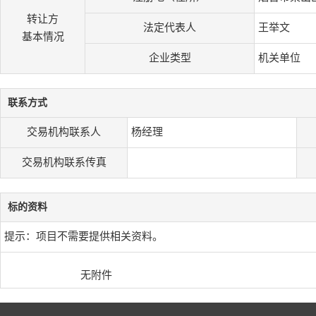
转让方
法定代表人
王举文
基本情况
企业类型
机关单位
联系方式
交易机构联系人
杨经理
交易机构联系传真
标的资料
提示：项目不需要提供相关资料。
无附件