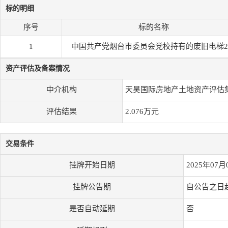
标的明细
序号
标的名称
1
中国共产党烟台市委员会党校持有的废旧电梯
资产评估及备案情况
中介机构
天昊国际房地产土地资产评估
评估结果
2.076万元
交易条件
挂牌开始日期
2025年07月
挂牌公告期
自公告之日起
是否自动延期
否