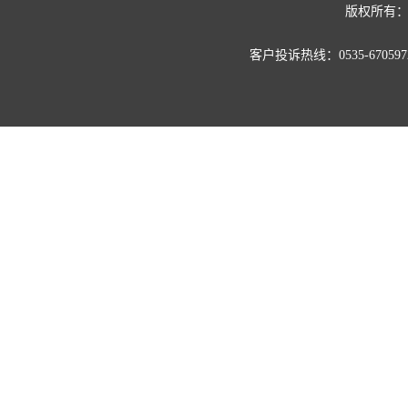
版权所有：
客户投诉热线：0535-67059