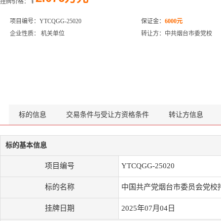
挂牌价格：
¥
项目编号：YTCQGG-25020
保证金：
6000元
企业性质： 机关单位
转让方：中共烟台市委党校
标的信息
交易条件与受让方资格条件
转让方信息
标的基本信息
项目编号
YTCQGG-25020
标的名称
中国共产党烟台市委员会党校
挂牌日期
2025年07月04日