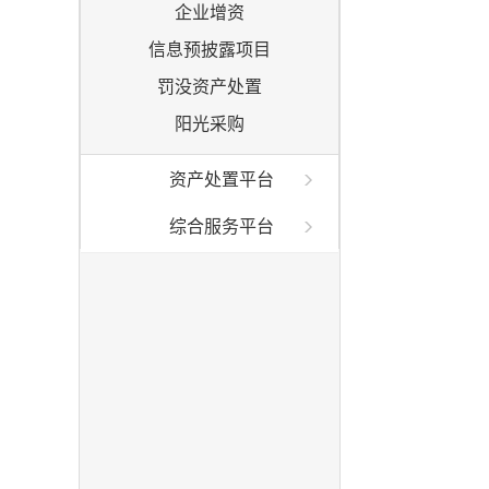
企业增资
信息预披露项目
罚没资产处置
阳光采购
资产处置平台
综合服务平台