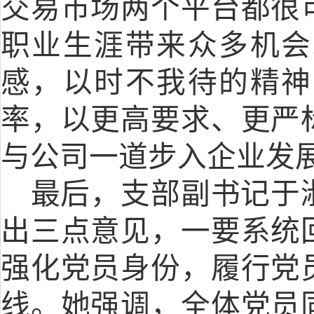
交易市场两个平台都很
职业生涯带来众多机会
感，以时不我待的精神
率，以更高要求、更严
与公司一道步入企业发
最后，支部副书记于
出三点意见，一要系统
强化党员身份，履行党
线。她强调，全体党员