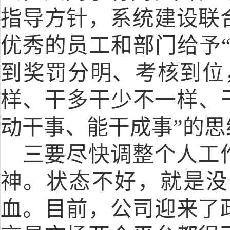
指导方针，系统建设联
优秀的员工和部门给予“
到奖罚分明、考核到位
样、干多干少不一样、
动干事、能干成事”的
三要尽快调整个人工
神。状态不好，就是没
血。目前，公司迎来了