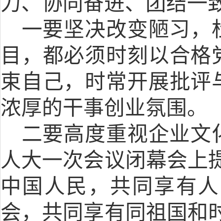
力、协同奋进、团结一
一要坚决改变陋习，
目，都必须时刻以合格
束自己，时常开展批评
浓厚的干事创业氛围。
二要高度重视企业文
人大一次会议闭幕会上提
中国人民，共同享有人
会，共同享有同祖国和