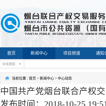
首页
新闻中心
项目频道
通知
全局搜索
当前位置 :
首页
>
新闻中心
>
中心动态
中国共产党烟台联合产权交
发布时间：2018-10-25 19:5