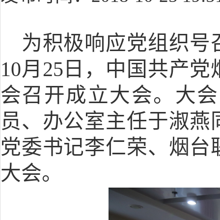
为积极响应党组织号
10
月
25
日，中国共产党
会召开成立大会。大会
员、办公室主任于淑燕
党委书记李仁荣、烟台
大会。