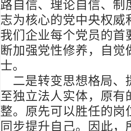
路自信、理论自信、制
志为核心的党中央权威
我们企业每个党员的首
断加强党性修养，自觉
士。
二是转变思想格局、
至独立法人实体，原有
整。原先可以胜任的岗
同步提升自己。因此，