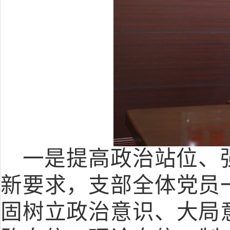
一是提高政治站位、
新要求，支部全体党员
固树立政治意识、大局