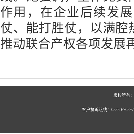
作用，在企业后续发展
仗、能打胜仗，以满腔
推动联合产权各项发展
版权所有：
客户投诉热线：0535-67059