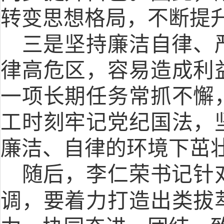
转变思想格局，不断提
三是坚持廉洁自律、
律高危区，容易造成利
一项长期任务常抓不懈
工时刻牢记党纪国法，
廉洁、自律的环境下茁
随后，李仁荣书记针
调，要着力打造出类拔