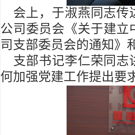
会上，于淑燕同志传
公司委员会《
关于建立
司支部委员会的通知
》
支部书记李仁荣同志
何加强党建工作提出要