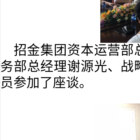
招金集团资本运营部
务部总经理谢源光、战
员参加了座谈。