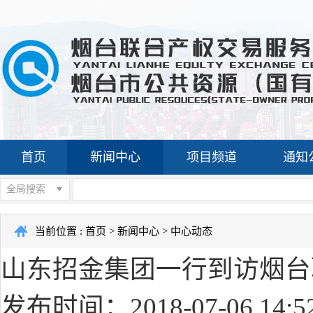
首页
新闻中心
项目频道
通知
全局搜索
当前位置 :
首页
>
新闻中心
>
中心动态
山东招金集团一行到访烟台
发布时间：2018-07-06 14:5