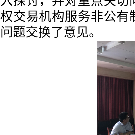
入探讨，并对重点关切
权交易机构服务非公有
问题交换了意见。