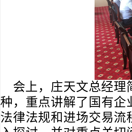
会上，庄天文总经理
种，重点讲解了国有企
法律法规和进场交易流