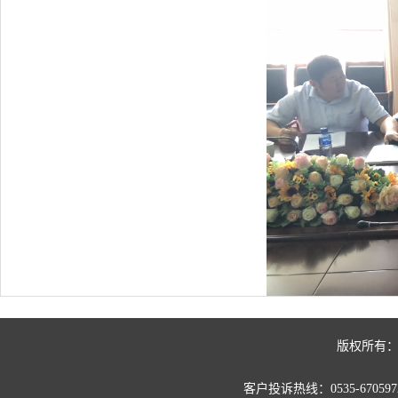
版权所有：
客户投诉热线：0535-67059