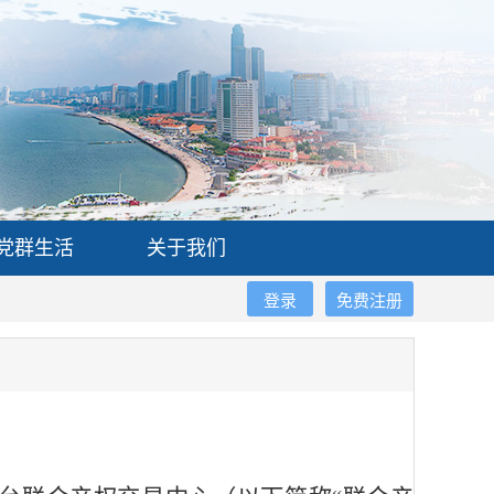
党群生活
关于我们
登录
免费注册