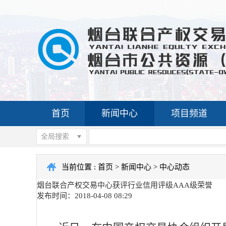
首页
新闻中心
项目频道
全局搜索
当前位置 :
首页
>
新闻中心
>
中心动态
烟台联合产权交易中心获评行业信用评级AAA级荣誉
发布时间：2018-04-08 08:29