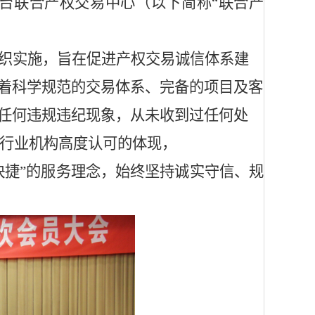
台联合产权交易中心（以下简称“联合产
织实施，旨在促进产权交易诚信体系建
着科学规范的交易体系、完备的项目及客
任何违规违纪现象，从未收到过任何处
行业机构高度认可的体现，
快捷”的服务理念，始终坚持诚实守信、规