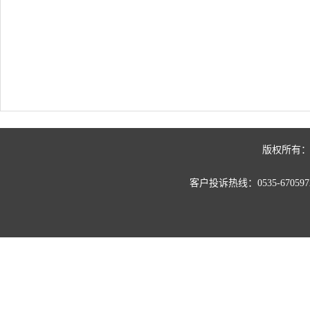
版权所有：
客户投诉热线：0535-67059