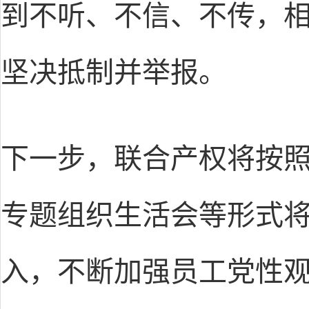
到不听、不信、不传，
坚决抵制并举报。
下一步，联合产权将按
专题组织生活会等形式
入，不断加强员工党性