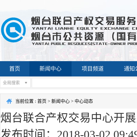
首页
新闻中心
项目频道
通知
全局搜索
当前位置 :
首页
>
新闻中心
>
中心动态
烟台联合产权交易中心开展
发布时间：2018-03-02 09:4