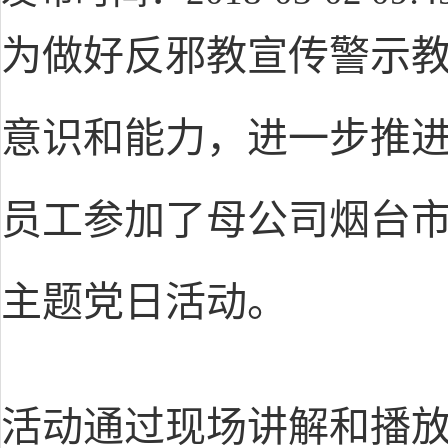
为做好反邪教宣传警示
意识和能力，进一步推
员工参加了母公司烟台
主题党日活动。
活动通过现场讲解和播