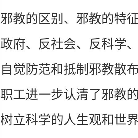
邪教的区别、邪教的特
政府、反社会、反科学
自觉防范和抵制邪教散
职工进一步认清了邪教
树立科学的人生观和世