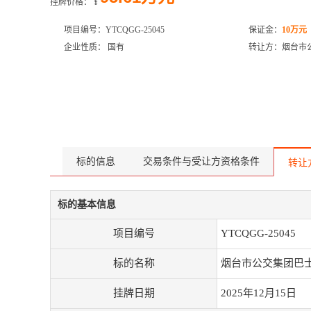
挂牌价格：
¥
项目编号：YTCQGG-25045
保证金：
10万元
企业性质： 国有
转让方：烟台市
标的信息
交易条件与受让方资格条件
转让
标的基本信息
项目编号
YTCQGG-25045
标的名称
烟台市公交集团巴
挂牌日期
2025年12月15日