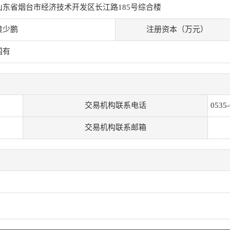
山东省烟台市经济技术开发区长江路185号综合楼
黄少鹏
注册资本（万元）
国有
交易机构联系电话
0535
交易机构联系邮箱