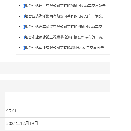
[]
烟台业达建工有限公司持有的20辆旧机动车交易公告
[]
烟台业达海洋集团有限公司持有的旧机动车一辆交易公告
[]
烟台业达汽车商贸有限公司持有的四辆旧机动车交易公告
[]
烟台市业达建设工程质量检测有限公司持有的一辆旧机动车交易公告
[]
烟台业达实业有限公司持有的4辆旧机动车交易公告
95.61
2025年12月19日