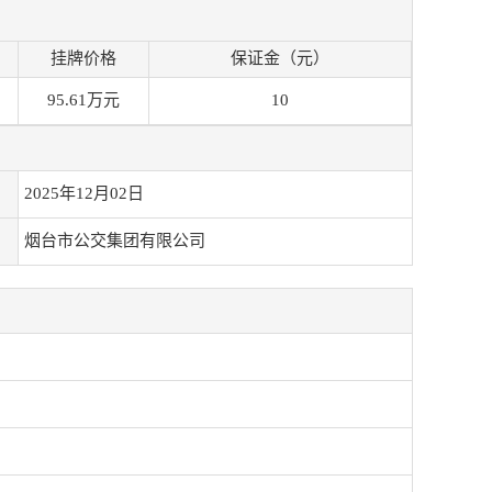
挂牌价格
保证金（元）
95.61万元
10
2025年12月02日
烟台市公交集团有限公司