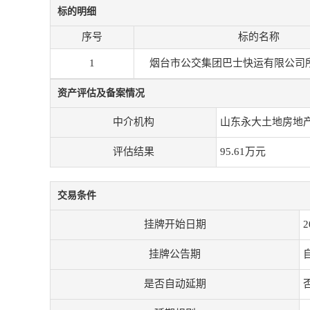
标的明细
序号
标的名称
1
烟台市公交集团巴士快运有限公司
资产评估及备案情况
中介机构
山东永大土地房地
评估结果
95.61万元
交易条件
挂牌开始日期
2
挂牌公告期
是否自动延期