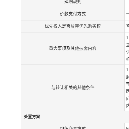
延期规则
价款支付方式
优先权人是否放弃优先购买权
重大事项及其他披露内容
与转让相关的其他条件
处置方案
组织交易方式