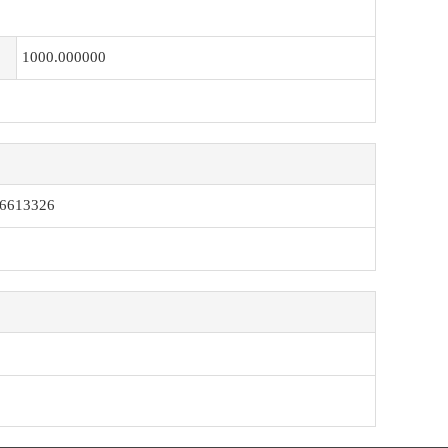
1000.000000
-6613326