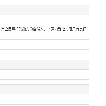
完全民事行为能力的自然人。 2.意向受让方须具有良好