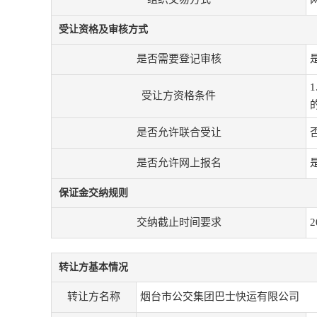
受让资格及审核方式
是否需要登记审核
受让方资格条件
是否允许联合受让
是否允许网上报名
保证金交纳规则
交纳截止时间要求
2
转让方基本情况
转让方名称
烟台市公交集团巴士快运有限公司