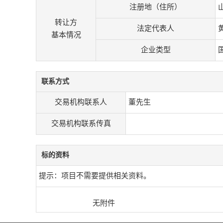
注册地（住所）
转让方
法定代表人
基本情况
企业类型
联系方式
交易机构联系人
董先生
交易机构联系传真
标的资料
提示：项目不需要提供相关资料。
无附件