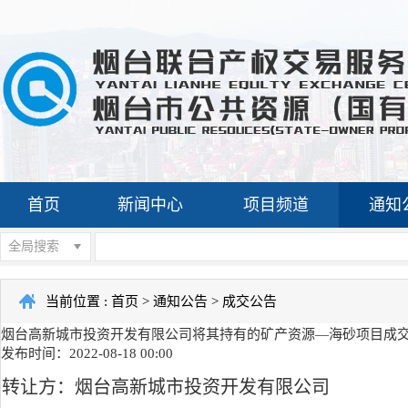
首页
新闻中心
项目频道
通知
全局搜索
当前位置 :
首页
>
通知公告
>
成交公告
烟台高新城市投资开发有限公司将其持有的矿产资源—海砂项目成
发布时间：2022-08-18 00:00
转让方：烟台高新城市投资开发有限公司