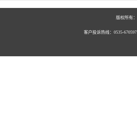
版权所有：
客户投诉热线：0535-67059