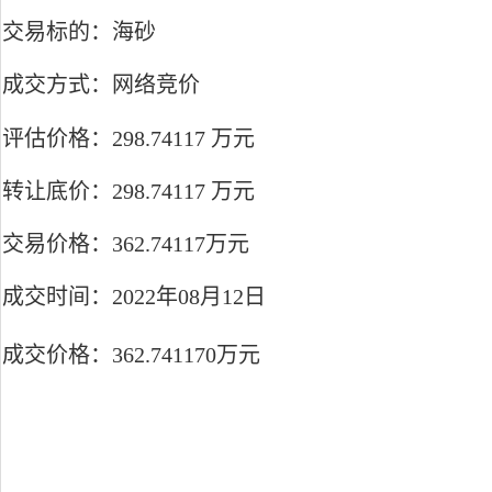
交易标的：海砂
成交方式：网络竞价
评估价格：298.74117 万元
转让底价：298.74117 万元
交易价格：362.74117万元
成交时间：2022年08月12日
成交价格：362.741170万元